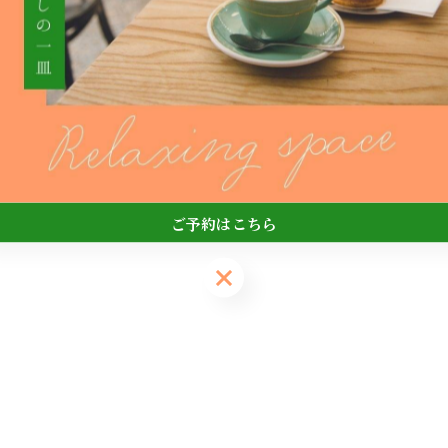
･ドリンク]
ご予約はこちら
ご予約はこちら