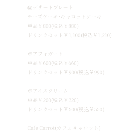
🎂デザートプレート
チーズケーキ･キャロットケーキ
単品￥800(税込￥880)
ドリンクセット￥1,100(税込￥1,210)
🍨アフォガート
単品￥600(税込￥660)
ドリンクセット￥900(税込￥990)
🍨アイスクリーム
単品￥200(税込￥220)
ドリンクセット￥500(税込￥550)
Cafe Carrot(カフェ キャロット)