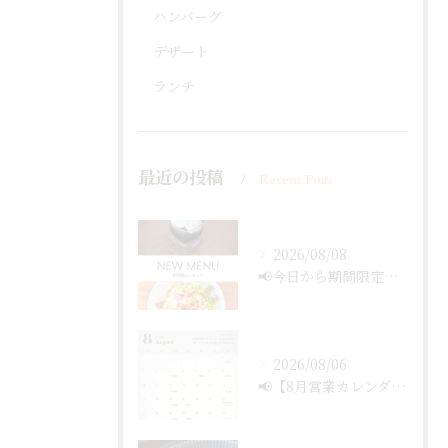
ハンバーグ
デザート
ランチ
最近の投稿
Recent Posts
2026/08/08
📢今日から期間限定メニュー✨
2026/08/06
📢【8月営業カレンダー最新版のお知らせ】📅