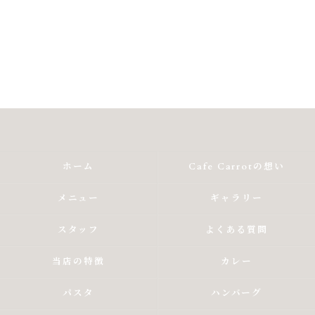
ホーム
Cafe Carrotの想い
メニュー
ギャラリー
スタッフ
よくある質問
当店の特徴
カレー
パスタ
ハンバーグ