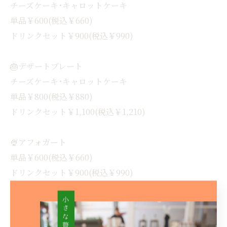
チーズケーキ･キャロットケーキ
単品￥600(税込￥660)
ドリンクセット￥900(税込￥990)
🎂デザートプレート
チーズケーキ･キャロットケーキ
単品￥800(税込￥880)
ドリンクセット￥1,100(税込￥1,210)
🍨アフォガート
単品￥600(税込￥660)
ドリンクセット￥900(税込￥990)
🍨アイスクリーム
単品￥200(税込￥220)