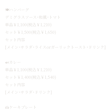
🍽ハンバーグ
デミグラスソース･和風･トマト
単品￥1,100(税込￥1,210)
セット￥1,500(税込￥1,650)
セット内容
[メイン･サラダ･ライスorガーリックトースト･ドリンク]
🍛カレー
単品￥1,100(税込￥1,210)
セット￥1,400(税込￥1,540)
セット内容
[メイン･サラダ･ドリンク]
🍰ケーキプレート