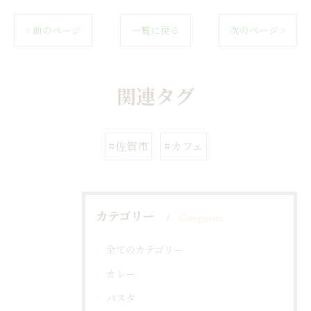
< 前のページ
一覧に戻る
次のページ >
関連タグ
#佐賀市
#カフェ
カテゴリー
Categories
全てのカテゴリー
カレー
パスタ