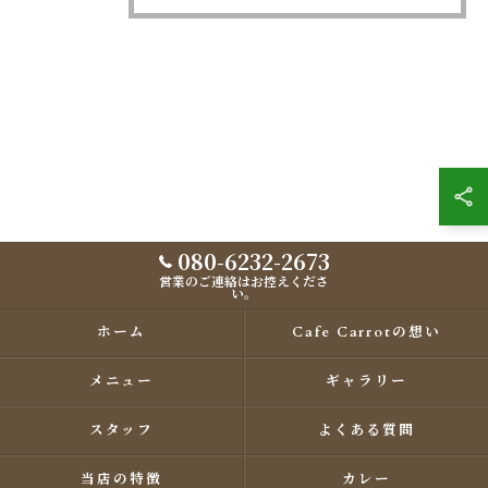
080-6232-2673
営業のご連絡はお控えくださ
い。
ホーム
Cafe Carrotの想い
メニュー
ギャラリー
スタッフ
よくある質問
当店の特徴
カレー