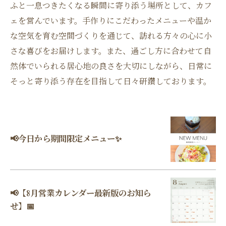
ふと一息つきたくなる瞬間に寄り添う場所として、カフ
ェを営んでいます。手作りにこだわったメニューや温か
な空気を育む空間づくりを通じて、訪れる方々の心に小
さな喜びをお届けします。また、過ごし方に合わせて自
然体でいられる居心地の良さを大切にしながら、日常に
そっと寄り添う存在を目指して日々研鑽しております。
📢今日から期間限定メニュー✨
📢【8月営業カレンダー最新版のお知ら
せ】📅