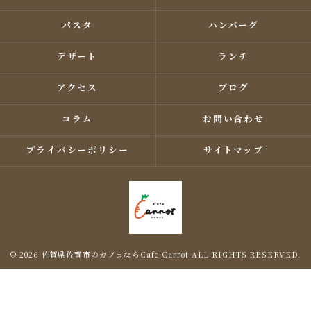
パスタ
ハンバーグ
デザート
ランチ
アクセス
ブログ
コラム
お問い合わせ
プライバシーポリシー
サイトマップ
© 2026 佐賀県佐賀市のカフェならCafe Carrot ALL RIGHTS RESERVED.