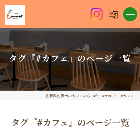
タグ『#カフェ』のページ一覧
佐賀県佐賀市のカフェならCafe Carrot
#カフェ
タグ『#カフェ』のページ一覧