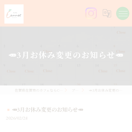
🥕3月お休み変更のお知らせ🥕
佐賀県佐賀市のカフェならCafe Carrot
ブログ
🥕3月お休み変更のお知らせ🥕
🥕3月お休み変更のお知らせ🥕
2026/02/28