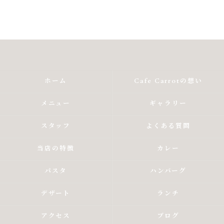
ホーム
Cafe Carrotの想い
メニュー
ギャラリー
スタッフ
よくある質問
当店の特徴
カレー
パスタ
ハンバーグ
デザート
ランチ
アクセス
ブログ