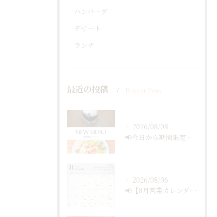
ハンバーグ
デザート
ランチ
最近の投稿
Recent Posts
2026/08/08
📢今日から期間限定メニュー✨
2026/08/06
📢【8月営業カレンダー最新版のお知らせ】📅