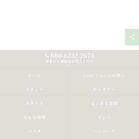
080-6232-2673
営業のご連絡はお控えくださ
い。
ホーム
Cafe Carrotの想い
メニュー
ギャラリー
スタッフ
よくある質問
当店の特徴
カレー
パスタ
ハンバーグ