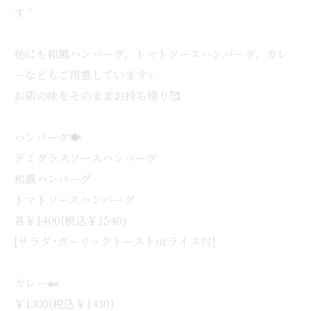
す！
他にも和風ハンバーグ、トマトソースハンバーグ、カレ
ーなどもご用意しています✨
お店の味をそのままお持ち帰り🥰
ハンバーグ🍽
デミグラスソースハンバーグ
和風ハンバーグ
トマトソースハンバーグ
各￥1400(税込￥1540)
[サラダ･ガーリックトーストorライス付]
カレー🍛
￥1300(税込￥1430)