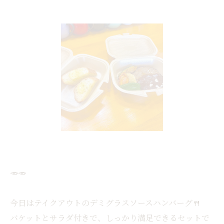
🥕🥕
今日はテイクアウトのデミグラスソースハンバーグ🍴
バケットとサラダ付きで、しっかり満足できるセットで