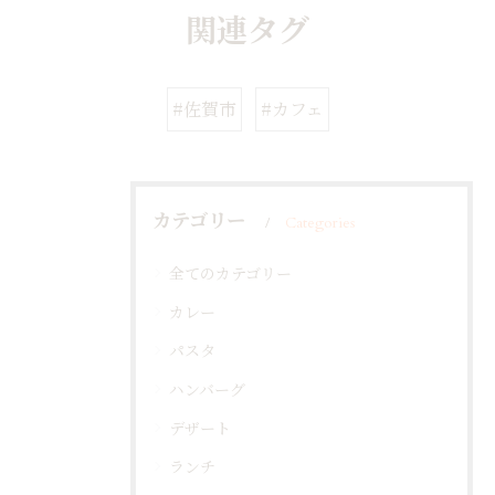
関連タグ
#佐賀市
#カフェ
カテゴリー
Categories
全てのカテゴリー
カレー
パスタ
ハンバーグ
デザート
ランチ