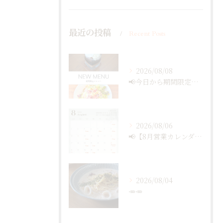
最近の投稿
Recent Posts
2026/08/08
📢今日から期間限定メニュー✨
2026/08/06
📢【8月営業カレンダー最新版のお知らせ】📅
2026/08/04
🥕🥕