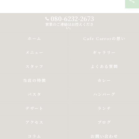
080-6232-2673
営業のご連絡はお控えくださ
い。
ホーム
Cafe Carrotの想い
メニュー
ギャラリー
スタッフ
よくある質問
当店の特徴
カレー
パスタ
ハンバーグ
デザート
ランチ
アクセス
ブログ
コラム
お問い合わせ