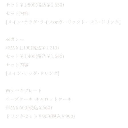
セット￥1,500(税込￥1,650)
セット内容
[メイン･サラダ･ライスorガーリックトースト･ドリンク]
🍛カレー
単品￥1,100(税込￥1,210)
セット￥1,400(税込￥1,540)
セット内容
[メイン･サラダ･ドリンク]
🍰ケーキプレート
チーズケーキ･キャロットケーキ
単品￥600(税込￥660)
ドリンクセット￥900(税込￥990)