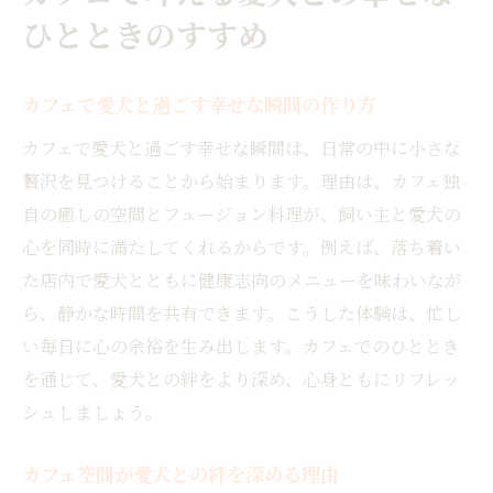
ひとときのすすめ
カフェで愛犬と過ごす幸せな瞬間の作り方
カフェで愛犬と過ごす幸せな瞬間は、日常の中に小さな
贅沢を見つけることから始まります。理由は、カフェ独
自の癒しの空間とフュージョン料理が、飼い主と愛犬の
心を同時に満たしてくれるからです。例えば、落ち着い
た店内で愛犬とともに健康志向のメニューを味わいなが
ら、静かな時間を共有できます。こうした体験は、忙し
い毎日に心の余裕を生み出します。カフェでのひととき
を通じて、愛犬との絆をより深め、心身ともにリフレッ
シュしましょう。
カフェ空間が愛犬との絆を深める理由