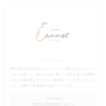
Cafe Carrot
季節を映す食材を用いたプレートや丁寧に仕上げたスイー
ツなどを通して、訪れるたびに新しい発見と温かな時間が
広がる空間を整えています。普段使いのしやすいカフェと
して、佐賀市でお客様をお迎えいたします。
〒840-0806
佐賀県佐賀市神園3丁目14-8