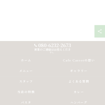
080-6232-2673
営業のご連絡はお控えくださ
い。
ホーム
Cafe Carrotの想い
メニュー
ギャラリー
スタッフ
よくある質問
当店の特徴
カレー
パスタ
ハンバーグ