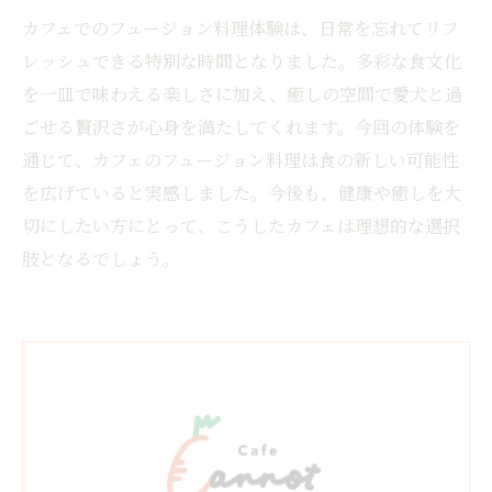
カフェでのフュージョン料理体験は、日常を忘れてリフ
レッシュできる特別な時間となりました。多彩な食文化
を一皿で味わえる楽しさに加え、癒しの空間で愛犬と過
ごせる贅沢さが心身を満たしてくれます。今回の体験を
通じて、カフェのフュージョン料理は食の新しい可能性
を広げていると実感しました。今後も、健康や癒しを大
切にしたい方にとって、こうしたカフェは理想的な選択
肢となるでしょう。