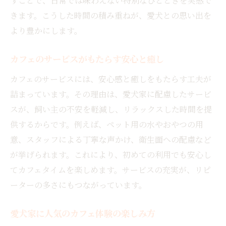
すことで、日常では味わえない特別なひとときを実感で
きます。こうした時間の積み重ねが、愛犬との思い出を
より豊かにします。
カフェのサービスがもたらす安心と癒し
カフェのサービスには、安心感と癒しをもたらす工夫が
詰まっています。その理由は、愛犬家に配慮したサービ
スが、飼い主の不安を軽減し、リラックスした時間を提
供するからです。例えば、ペット用の水やおやつの用
意、スタッフによる丁寧な声かけ、衛生面への配慮など
が挙げられます。これにより、初めての利用でも安心し
てカフェタイムを楽しめます。サービスの充実が、リピ
ーターの多さにもつながっています。
愛犬家に人気のカフェ体験の楽しみ方