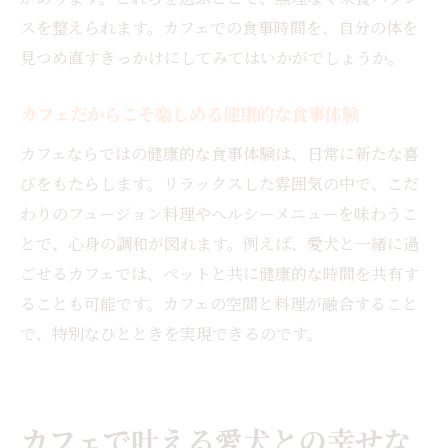
スを整えられます。カフェでの食事時間を、自分の体を
見つめ直すきっかけにしてみてはいかがでしょうか。
カフェだからこそ楽しめる健康的な食事体験
カフェならではの健康的な食事体験は、日常に新たな喜
びをもたらします。リラックスした雰囲気の中で、こだ
わりのフュージョン料理やヘルシーメニューを味わうこ
とで、心身の調和が図れます。例えば、愛犬と一緒に過
ごせるカフェでは、ペットと共に健康的な時間を共有す
ることも可能です。カフェの空間と料理が融合すること
で、特別なひとときを実現できるのです。
カフェで叶える愛犬との幸せな