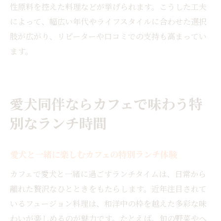
性原料を控えた料理などが挙げられます。こうした工夫
によって、幅広い年代やライフスタイルに合わせた選択
肢が広がり、リピーターや口コミでの支持も高まってい
ます。
愛犬同伴ならカフェで味わう特
別なランチ時間
愛犬と一緒に楽しむカフェの特別ランチ体験
カフェで愛犬と一緒に過ごすランチタイムは、日常から
離れた贅沢なひとときをもたらします。近年注目されて
いるフュージョン料理は、和洋中の枠を越えた多彩な味
わいが楽しめるのが魅力です。たとえば、旬の野菜やヘ