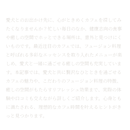
愛犬とのお出かけ先に、心がときめくカフェを探してみ
たくなりませんか？忙しい毎日のなか、健康志向の食事
や癒しの空間でホッとできる場所は、意外と見つけにく
いものです。最近注目のカフェでは、フュージョン料理
と呼ばれる多彩なエッセンスを取り入れたメニューが楽
しめ、愛犬と一緒に過ごせる癒しの空間も充実していま
す。本記事では、愛犬と共に贅沢なひとときを過ごせる
カフェの魅力や、こだわりのフュージョン料理の特徴、
癒しの空間がもたらすリフレッシュ効果まで、実際の体
験や口コミも交えながら詳しくご紹介します。心身とも
に満たされる、理想的なカフェ時間を叶えるヒントがき
っと見つかります。