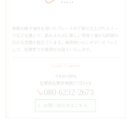
季節を映す食材を用いたプレートや丁寧に仕上げたスイー
ツなどを通して、訪れるたびに新しい発見と温かな時間が
広がる空間を整えています。普段使いのしやすいカフェと
して、佐賀市でお客様をお迎えいたします。
Cafe Carrot
〒840-0806
佐賀県佐賀市神園3丁目14-8
080-6232-2673
お問い合わせはこちら