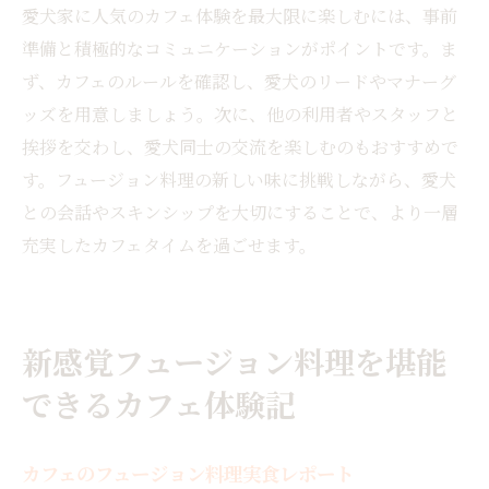
愛犬家に人気のカフェ体験を最大限に楽しむには、事前
準備と積極的なコミュニケーションがポイントです。ま
ず、カフェのルールを確認し、愛犬のリードやマナーグ
ッズを用意しましょう。次に、他の利用者やスタッフと
挨拶を交わし、愛犬同士の交流を楽しむのもおすすめで
す。フュージョン料理の新しい味に挑戦しながら、愛犬
との会話やスキンシップを大切にすることで、より一層
充実したカフェタイムを過ごせます。
新感覚フュージョン料理を堪能
できるカフェ体験記
カフェのフュージョン料理実食レポート