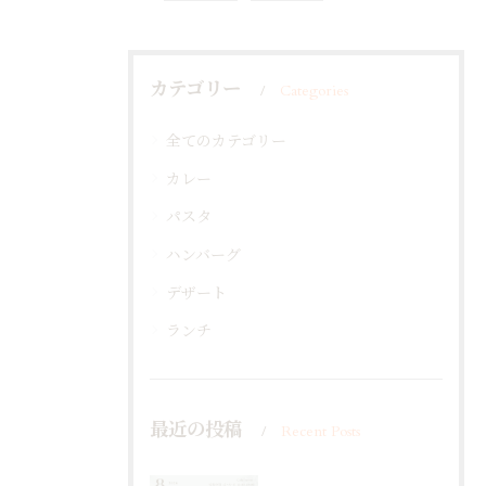
カテゴリー
Categories
全てのカテゴリー
カレー
パスタ
ハンバーグ
デザート
ランチ
最近の投稿
Recent Posts