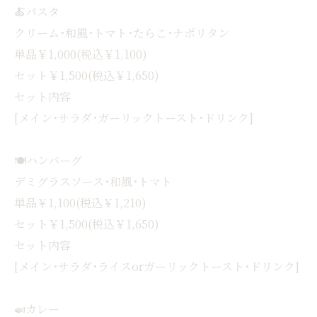
🍝パスタ
クリーム･和風･トマト･たらこ･ナポリタン
単品￥1,000(税込￥1,100)
セット￥1,500(税込￥1,650)
セット内容
[メイン･サラダ･ガーリックトースト･ドリンク]
🍽ハンバーグ
デミグラスソース･和風･トマト
単品￥1,100(税込￥1,210)
セット￥1,500(税込￥1,650)
セット内容
[メイン･サラダ･ライスorガーリックトースト･ドリンク]
🍛カレー