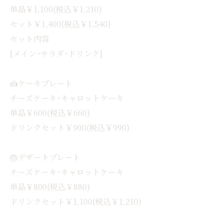
単品￥1,100(税込￥1,210)
セット￥1,400(税込￥1,540)
セット内容
[メイン･サラダ･ドリンク]
🍰ケーキプレート
チーズケーキ･キャロットケーキ
単品￥600(税込￥660)
ドリンクセット￥900(税込￥990)
🎂デザートプレート
チーズケーキ･キャロットケーキ
単品￥800(税込￥880)
ドリンクセット￥1,100(税込￥1,210)