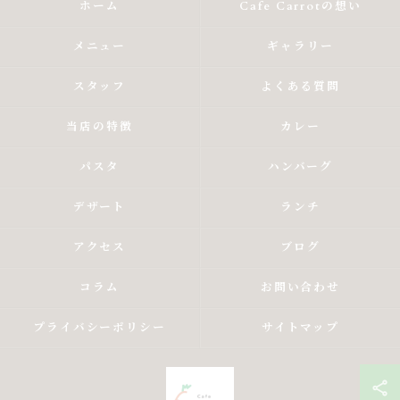
ホーム
Cafe Carrotの想い
メニュー
ギャラリー
スタッフ
よくある質問
当店の特徴
カレー
パスタ
ハンバーグ
デザート
ランチ
アクセス
ブログ
コラム
お問い合わせ
プライバシーポリシー
サイトマップ