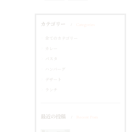
カテゴリー
Categories
全てのカテゴリー
カレー
パスタ
ハンバーグ
デザート
ランチ
最近の投稿
Recent Posts