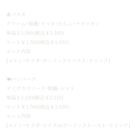
🍝パスタ
クリーム･和風･トマト･たらこ･ナポリタン
単品￥1,000(税込￥1,100)
セット￥1,500(税込￥1,650)
セット内容
[メイン･サラダ･ガーリックトースト･ドリンク]
🍽ハンバーグ
デミグラスソース･和風･トマト
単品￥1,100(税込￥1,210)
セット￥1,500(税込￥1,650)
セット内容
[メイン･サラダ･ライスorガーリックトースト･ドリンク]