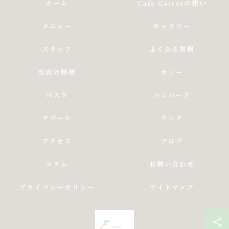
ホーム
Cafe Carrotの想い
メニュー
ギャラリー
スタッフ
よくある質問
当店の特徴
カレー
パスタ
ハンバーグ
デザート
ランチ
アクセス
ブログ
コラム
お問い合わせ
プライバシーポリシー
サイトマップ