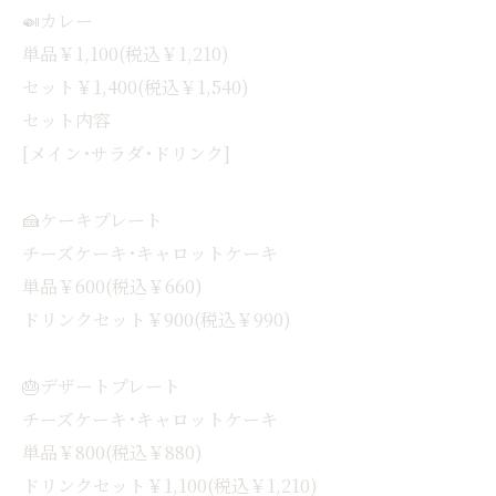
🍛カレー
単品￥1,100(税込￥1,210)
セット￥1,400(税込￥1,540)
セット内容
[メイン･サラダ･ドリンク]
🍰ケーキプレート
チーズケーキ･キャロットケーキ
単品￥600(税込￥660)
ドリンクセット￥900(税込￥990)
🎂デザートプレート
チーズケーキ･キャロットケーキ
単品￥800(税込￥880)
ドリンクセット￥1,100(税込￥1,210)