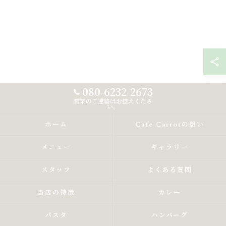
080-6232-2673
営業のご連絡はお控えくださ
い。
ホーム
Cafe Carrotの想い
メニュー
ギャラリー
スタッフ
よくある質問
当店の特徴
カレー
パスタ
ハンバーグ