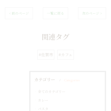
< 前のページ
一覧に戻る
次のページ >
関連タグ
#佐賀市
#カフェ
カテゴリー
Categories
全てのカテゴリー
カレー
パスタ