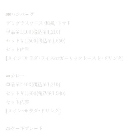
🍽ハンバーグ
デミグラスソース･和風･トマト
単品￥1,100(税込￥1,210)
セット￥1,500(税込￥1,650)
セット内容
[メイン･サラダ･ライスorガーリックトースト･ドリンク]
🍛カレー
単品￥1,100(税込￥1,210)
セット￥1,400(税込￥1,540)
セット内容
[メイン･サラダ･ドリンク]
🍰ケーキプレート