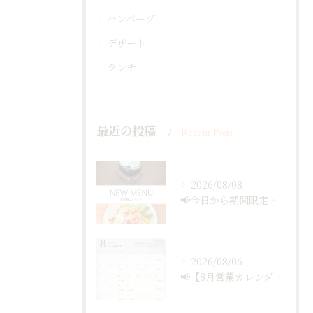
ハンバーグ
デザート
ランチ
最近の投稿
Recent Posts
2026/08/08
📢今日から期間限定メニュー✨
2026/08/06
📢【8月営業カレンダー最新版のお知らせ】📅