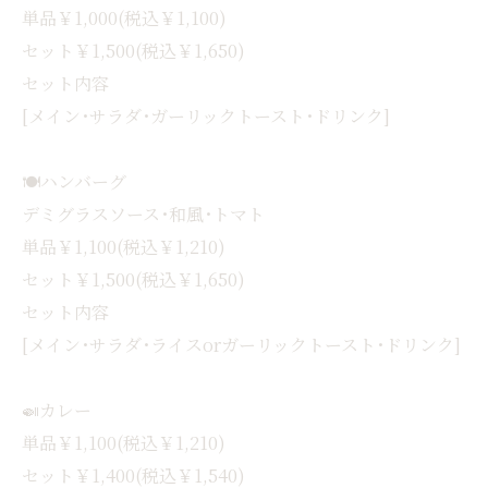
単品￥1,000(税込￥1,100)
セット￥1,500(税込￥1,650)
セット内容
[メイン･サラダ･ガーリックトースト･ドリンク]
🍽ハンバーグ
デミグラスソース･和風･トマト
単品￥1,100(税込￥1,210)
セット￥1,500(税込￥1,650)
セット内容
[メイン･サラダ･ライスorガーリックトースト･ドリンク]
🍛カレー
単品￥1,100(税込￥1,210)
セット￥1,400(税込￥1,540)