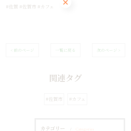
ご予約はこちら
#佐賀 #佐賀市 #カフェ
< 前のページ
一覧に戻る
次のページ >
関連タグ
#佐賀市
#カフェ
カテゴリー
Categories