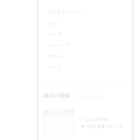
全てのカテゴリー
カレー
パスタ
ハンバーグ
デザート
ランチ
最近の投稿
Recent Posts
2026/08/06
📢【8月営業カレンダー最新版のお知らせ】📅