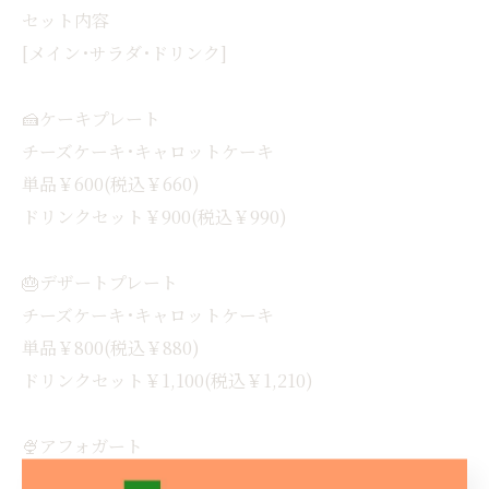
セット内容
[メイン･サラダ･ドリンク]
🍰ケーキプレート
チーズケーキ･キャロットケーキ
単品￥600(税込￥660)
ドリンクセット￥900(税込￥990)
🎂デザートプレート
チーズケーキ･キャロットケーキ
単品￥800(税込￥880)
ドリンクセット￥1,100(税込￥1,210)
🍨アフォガート
単品￥600(税込￥660)