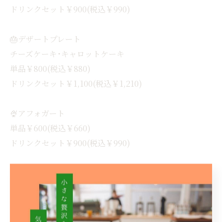
ドリンクセット￥900(税込￥990)
🎂デザートプレート
チーズケーキ･キャロットケーキ
単品￥800(税込￥880)
ドリンクセット￥1,100(税込￥1,210)
🍨アフォガート
単品￥600(税込￥660)
ドリンクセット￥900(税込￥990)
🍨アイスクリーム
単品￥200(税込￥220)
ドリンクセット￥500(税込￥550)