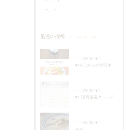
ランチ
最近の投稿
Recent Posts
2026/08/08
📢今日から期間限定メニュー✨
2026/08/06
📢【8月営業カレンダー最新版のお知らせ】📅
2026/08/04
🥕🥕