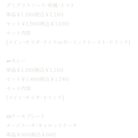
デミグラスソース･和風･トマト
単品￥1,100(税込￥1,210)
セット￥1,500(税込￥1,650)
セット内容
[メイン･サラダ･ライスorガーリックトースト･ドリンク]
🍛カレー
単品￥1,100(税込￥1,210)
セット￥1,400(税込￥1,540)
セット内容
[メイン･サラダ･ドリンク]
🍰ケーキプレート
チーズケーキ･キャロットケーキ
単品￥600(税込￥660)