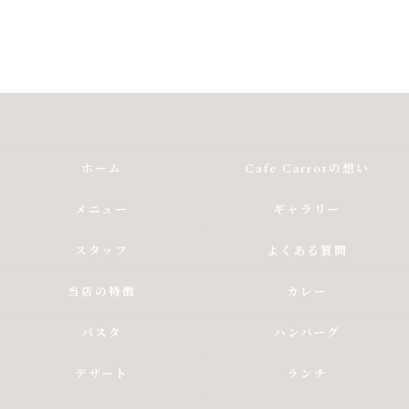
ホーム
Cafe Carrotの想い
メニュー
ギャラリー
スタッフ
よくある質問
当店の特徴
カレー
パスタ
ハンバーグ
デザート
ランチ