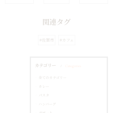
関連タグ
#佐賀市
#カフェ
カテゴリー
Categories
全てのカテゴリー
カレー
パスタ
ハンバーグ
デザート