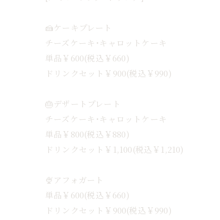
🍰ケーキプレート
チーズケーキ･キャロットケーキ
単品￥600(税込￥660)
ドリンクセット￥900(税込￥990)
🎂デザートプレート
チーズケーキ･キャロットケーキ
単品￥800(税込￥880)
ドリンクセット￥1,100(税込￥1,210)
🍨アフォガート
単品￥600(税込￥660)
ドリンクセット￥900(税込￥990)