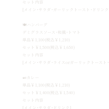
セット内容
[メイン･サラダ･ガーリックトースト･ドリンク
🍽ハンバーグ
デミグラスソース･和風･トマト
単品￥1,100(税込￥1,210)
セット￥1,500(税込￥1,650)
セット内容
[メイン･サラダ･ライスorガーリックトースト
🍛カレー
単品￥1,100(税込￥1,210)
セット￥1,400(税込￥1,540)
セット内容
[メイン･サラダ･ドリンク]