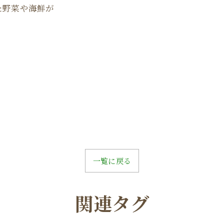
た野菜や海鮮が
一覧に戻る
関連タグ