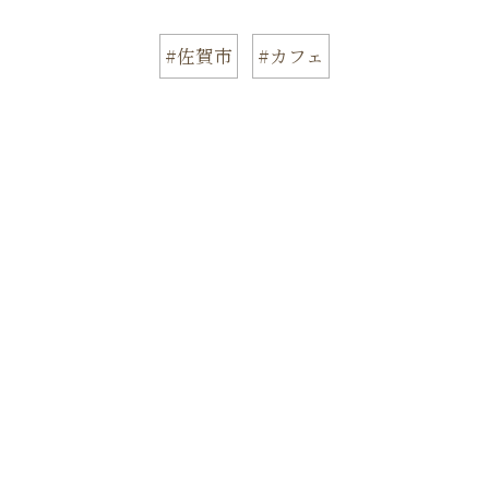
#佐賀市
#カフェ