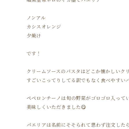
ノンアル
カシスオレンジ
夕焼け
です！
クリームソースのパスタはどこか懐かしいク
すごいこってりしてる訳でもなく食べやすいパ
ペペロンチーノは旬の野菜がゴロゴロ入って
美味しくいただきました😋
パエリアは名前にそそられて思わず注文した