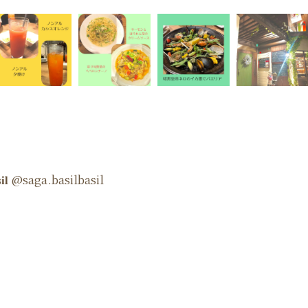
 @saga.basilbasil