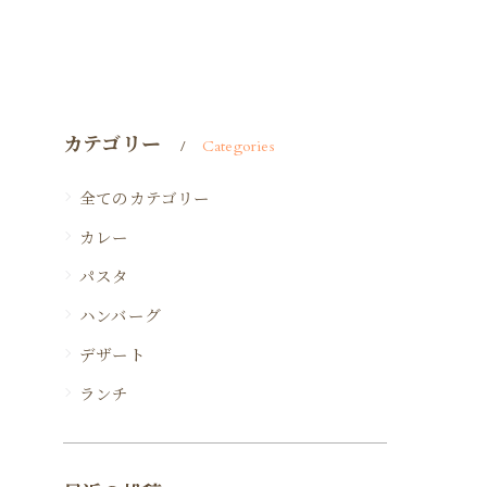
カテゴリー
Categories
全てのカテゴリー
カレー
パスタ
ハンバーグ
デザート
ランチ