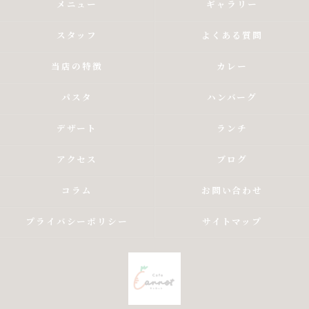
メニュー
ギャラリー
スタッフ
よくある質問
当店の特徴
カレー
パスタ
ハンバーグ
デザート
ランチ
アクセス
ブログ
コラム
お問い合わせ
プライバシーポリシー
サイトマップ