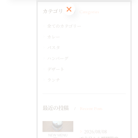
ご予約はこちら
カテゴリー
Categories
全てのカテゴリー
カレー
パスタ
ハンバーグ
デザート
ランチ
最近の投稿
Recent Posts
2026/08/08