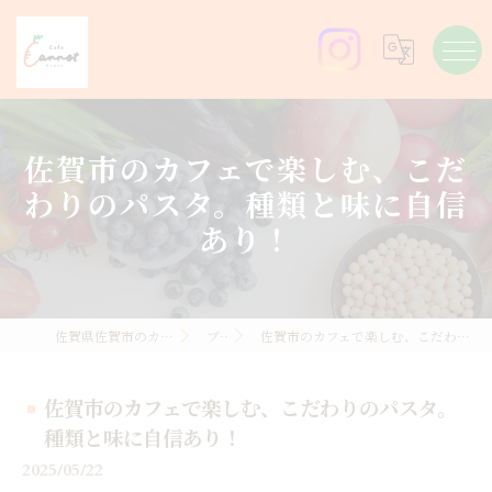
佐賀市のカフェで楽しむ、こだ
わりのパスタ。種類と味に自信
あり！
佐賀県佐賀市のカフェならCafe Carrot
ブログ
佐賀市のカフェで楽しむ、こだわりのパスタ。種類と味に自信あり！
佐賀市のカフェで楽しむ、こだわりのパスタ。
種類と味に自信あり！
2025/05/22