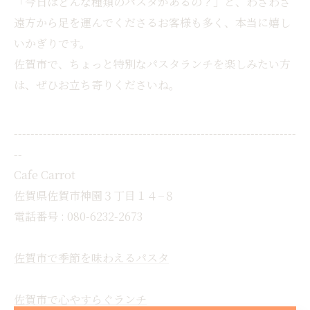
「今日はどんな種類のパスタがあるの？」と、わざわざ
遠方から足を運んでくださるお客様も多く、本当に嬉し
いかぎりです。
佐賀市で、ちょっと特別なパスタランチを楽しみたい方
は、ぜひお立ち寄りくださいね。
--------------------------------------------------------------------
--
Cafe Carrot
佐賀県佐賀市神園３丁目１４−８
電話番号 : 080-6232-2673
佐賀市で季節を味わえるパスタ
佐賀市で心やすらぐランチ