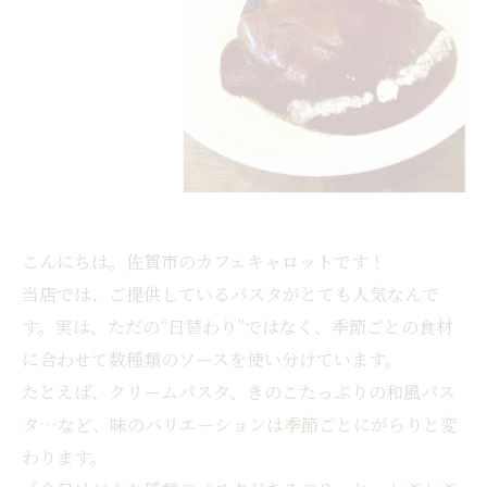
こんにちは。佐賀市のカフェキャロットです！
当店では、ご提供しているパスタがとても人気なんで
す。実は、ただの“日替わり”ではなく、季節ごとの食材
に合わせて数種類のソースを使い分けています。
たとえば、クリームパスタ、きのこたっぷりの和風パス
タ…など、味のバリエーションは季節ごとにがらりと変
わります。